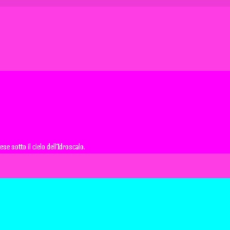
e sotto il cielo dell’Idroscalo.