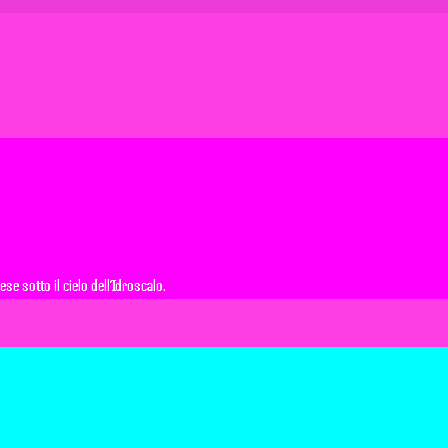
e sotto il cielo dell’Idroscalo.