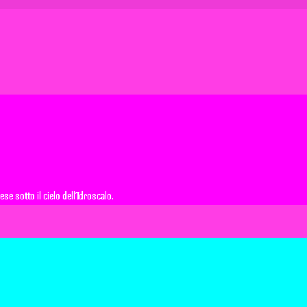
e sotto il cielo dell’Idroscalo.