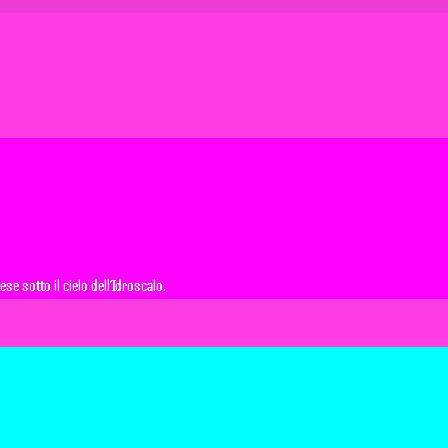
e sotto il cielo dell’Idroscalo.