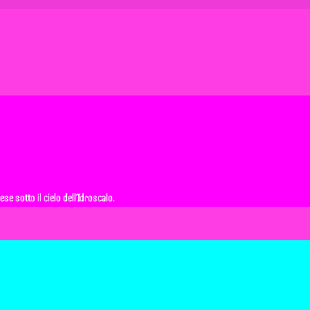
e sotto il cielo dell’Idroscalo.